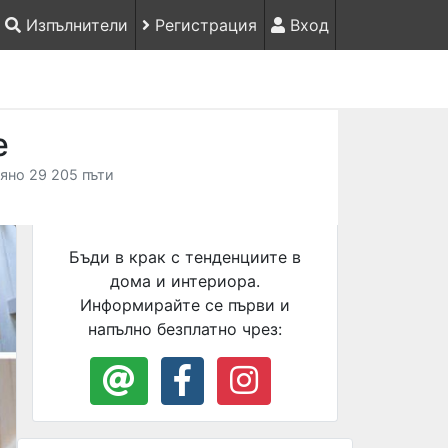
Изпълнители
Регистрация
Вход
е
яно 29 205 пъти
Бъди в крак с тенденциите в
дома и интериора.
Информирайте се първи и
напълно безплатно чрез: