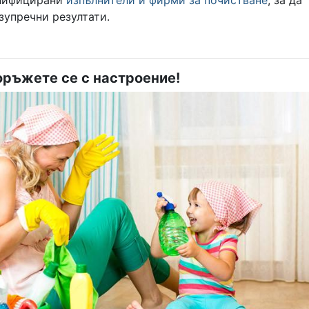
зупречни резултати.
оръжете се с настроение!