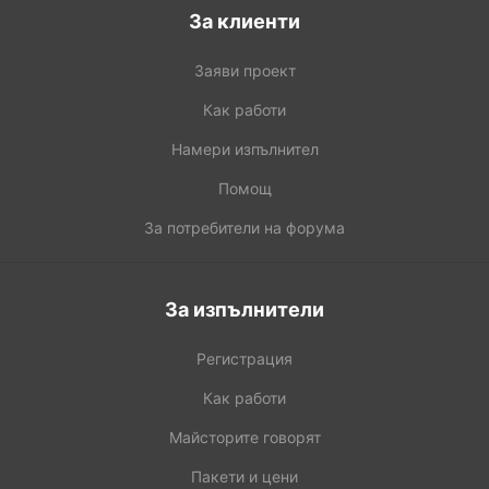
За клиенти
Заяви проект
Как работи
Намери изпълнител
Помощ
За потребители на форума
За изпълнители
Регистрация
Как работи
Майсторите говорят
Пакети и цени