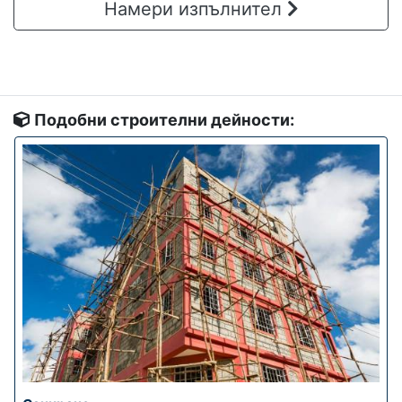
Намери изпълнител
Подобни строителни дейности: