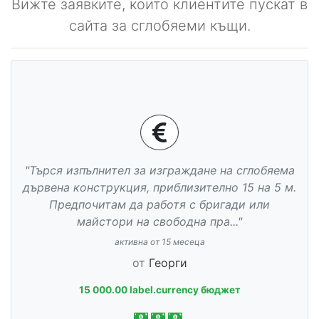
Вижте заявките, които клиентите пускат в
сайта за сглобяеми къщи.
"Търся изпълнител за изграждане на сглобяема
дървена конструкция, приблизително 15 на 5 м.
Предпочитам да работя с бригади или
майстори на свободна пра..."
активна от 15 месеца
от
Георги
15 000.00 label.currency бюджет