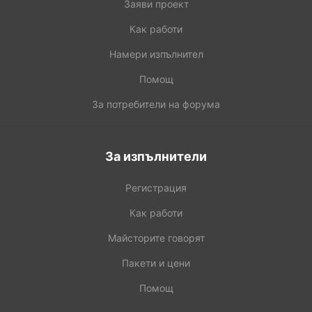
Заяви проект
Как работи
Намери изпълнител
Помощ
За потребители на форума
За изпълнители
Регистрация
Как работи
Майсторите говорят
Пакети и цени
Помощ