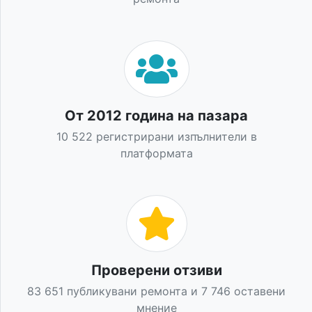
От 2012 година на пазара
10 522 регистрирани изпълнители в
платформата
Проверени отзиви
83 651 публикувани ремонта и 7 746 оставени
мнение