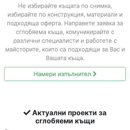
Не избирайте къщата по снимка,
избирайте по конструкция, материали и
подходяща оферта. Направете заявка за
сглобяема къща, комуникирайте с
различни специалисти и работете с
майсторите, които са подходящи за Вас и
Вашата къща.
Намери изпълнител
Актуални проекти за
сглобяеми къщи