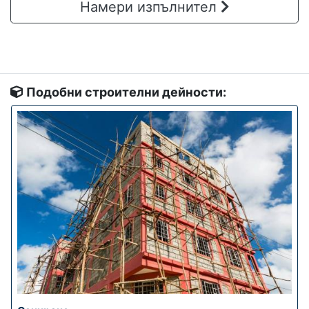
Намери изпълнител
Подобни строителни дейности: