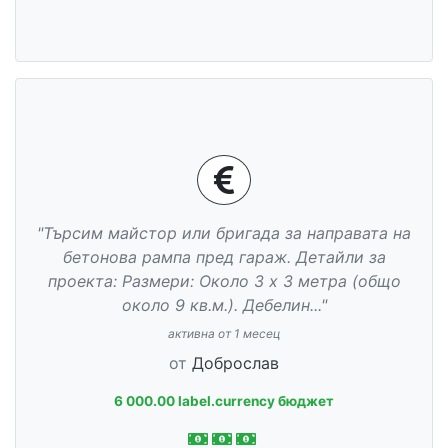
"Търсим майстор или бригада за направата на
бетонова рампа пред гараж. Детайли за
проекта: Размери: Около 3 х 3 метра (общо
около 9 кв.м.). Дебелин..."
активна от 1 месец
от
Доброслав
6 000.00 label.currency бюджет