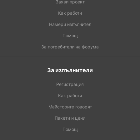
Заяви проект
Как работи
Намери изпълнител
Помощ
За потребители на форума
За изпълнители
Регистрация
Как работи
Майсторите говорят
Пакети и цени
Помощ