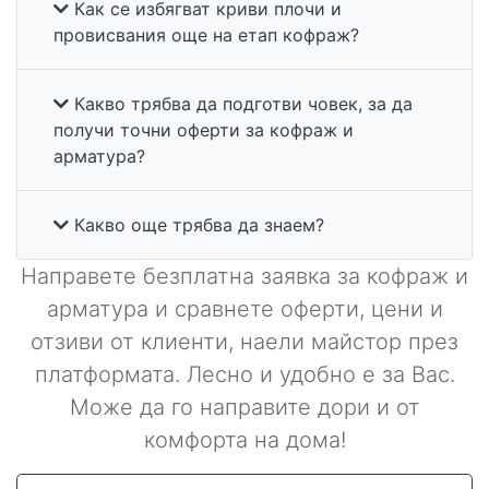
Как се избягват криви плочи и
провисвания още на етап кофраж?
Какво трябва да подготви човек, за да
получи точни оферти за кофраж и
арматура?
Какво още трябва да знаем?
Направете безплатна заявка за кофраж и
арматура и сравнете оферти, цени и
отзиви от клиенти, наели майстор през
платформата. Лесно и удобно е за Вас.
Може да го направите дори и от
комфорта на дома!