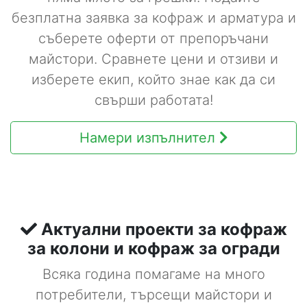
безплатна заявка за кофраж и арматура и
съберете оферти от препоръчани
майстори. Сравнете цени и отзиви и
изберете екип, който знае как да си
свърши работата!
Намери изпълнител
Актуални проекти за кофраж
за колони и кофраж за огради
Всяка година помагаме на много
потребители, търсещи майстори и