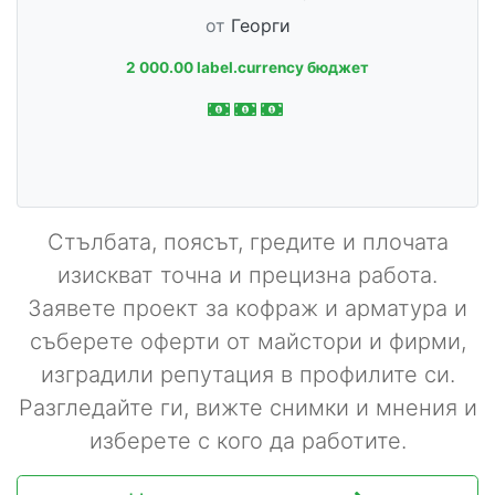
от
Георги
2 000.00 label.currency бюджет
Стълбата, поясът, гредите и плочата
изискват точна и прецизна работа.
Заявете проект за кофраж и арматура и
съберете оферти от майстори и фирми,
изградили репутация в профилите си.
Разгледайте ги, вижте снимки и мнения и
изберете с кого да работите.