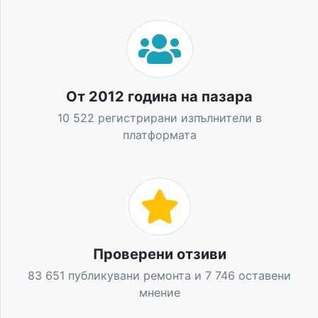
От 2012 година на пазара
10 522 регистрирани изпълнители в
платформата
Проверени отзиви
83 651 публикувани ремонта и 7 746 оставени
мнение