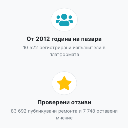
От 2012 година на пазара
10 522 регистрирани изпълнители в
платформата
Проверени отзиви
83 692 публикувани ремонта и 7 748 оставени
мнение