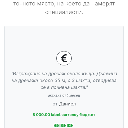
точното място, на което да намерят
специалисти.
"Изграждане на дренаж около къща. Дължина
на дренажа около 35 м, с 3 шахти, отводнява
се в почивна шахта."
активна от 1 месец
от
Даниел
8 000.00 label.currency бюджет