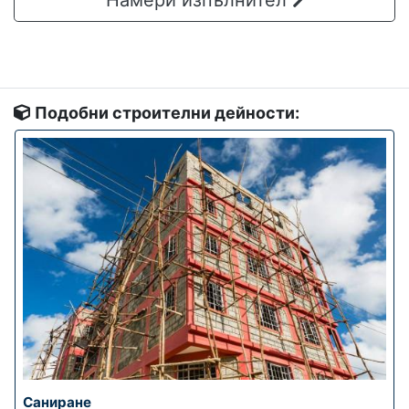
Подобни строителни дейности:
Саниране