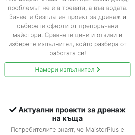
проблемът не е в тревата, а във водата.
Заявете безплатен проект за дренаж и
съберете оферти от препоръчани
майстори. Сравнете цени и отзиви и
изберете изпълнител, който разбира от
работата си!
Намери изпълнител
Актуални проекти за дренаж
на къща
Потребителите знаят, че MaistorPlus е