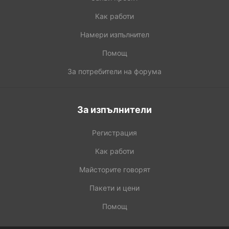
Как работи
Намери изпълнител
Помощ
За потребители на форума
За изпълнители
Регистрация
Как работи
Майсторите говорят
Пакети и цени
Помощ