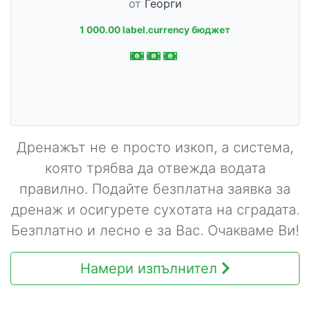
от
Георги
1 000.00 label.currency бюджет
Дренажът не е просто изкоп, а система,
която трябва да отвежда водата
правилно. Подайте безплатна заявка за
дренаж и осигурете сухотата на сградата.
Безплатно и лесно е за Вас. Очакваме Ви!
Намери изпълнител