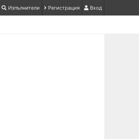
Изпълнители
Регистрация
Вход