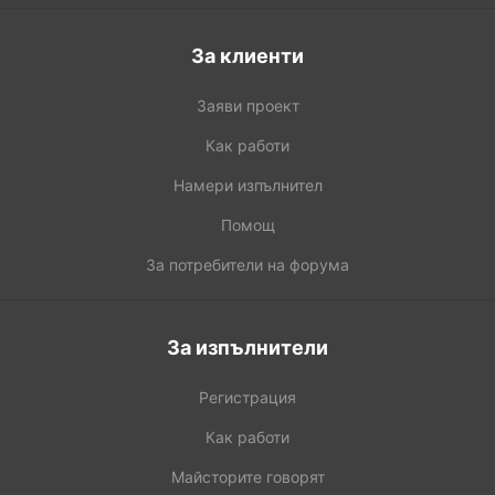
За клиенти
Заяви проект
Как работи
Намери изпълнител
Помощ
За потребители на форума
За изпълнители
Регистрация
Как работи
Майсторите говорят