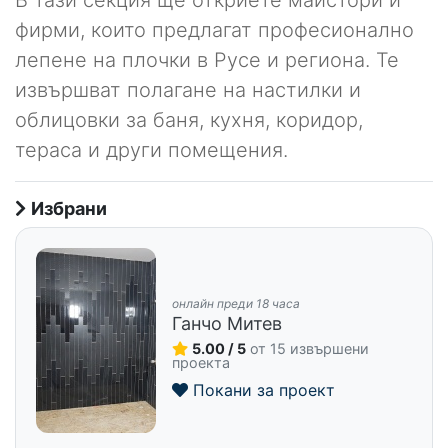
фирми, които предлагат професионално
лепене на плочки в Русе и региона. Те
извършват полагане на настилки и
облицовки за баня, кухня, коридор,
тераса и други помещения.
Избрани
онлайн преди 18 часа
Ганчо Митев
5.00 / 5
от 15 извършени
проекта
Покани за проект