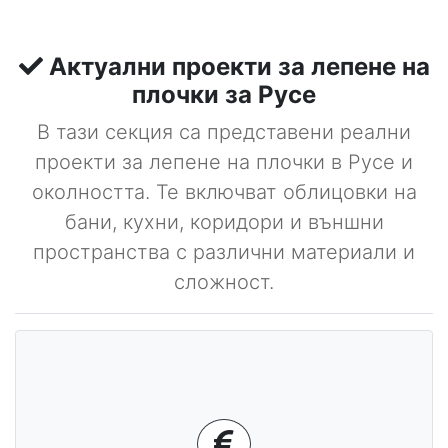
Актуални проекти за лепене на
плочки за Русе
В тази секция са представени реални
проекти за лепене на плочки в Русе и
околността. Те включват облицовки на
бани, кухни, коридори и външни
пространства с различни материали и
сложност.