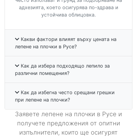
адхезията, което осигурява по-здрава и
устойчива облицовка.
Какви фактори влияят върху цената на
лепене на плочки в Русе?
Как да избера подходящо лепило за
различни помещения?
Как да избегна често срещани грешки
при лепене на плочки?
Заявете лепене на плочки в Русе и
получете предложения от опитни
изпълнители, които ще осигурят