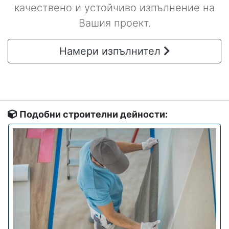
качествено и устойчиво изпълнение на
Вашия проект.
Намери изпълнител
Подобни строителни дейности: