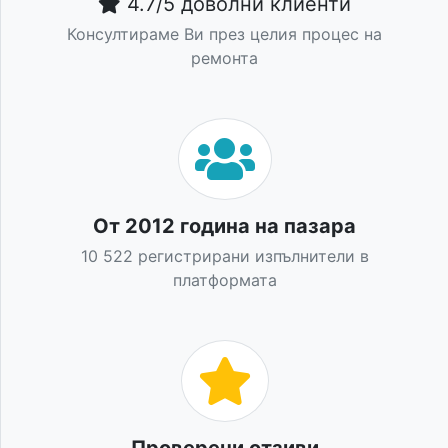
4.7/5 доволни клиенти
Консултираме Ви през целия процес на
ремонта
От 2012 година на пазара
10 522 регистрирани изпълнители в
платформата
Проверени отзиви