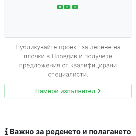
Публикувайте проект за лепене на
плочки в Пловдив и получете
предложения от квалифицирани
специалисти.
Намери изпълнител
Важно за реденето и полагането