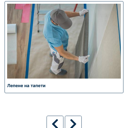
Лепене на тапети