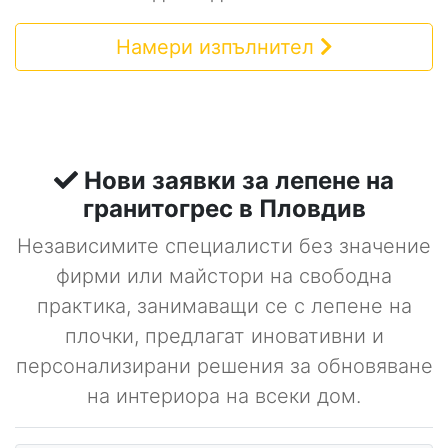
Намери изпълнител
Нови заявки за лепене на
гранитогрес в Пловдив
Независимите специалисти без значение
фирми или майстори на свободна
практика, занимаващи се с лепене на
плочки, предлагат иновативни и
персонализирани решения за обновяване
на интериора на всеки дом.