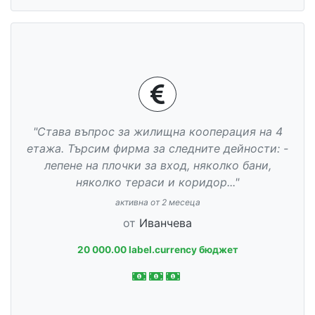
"Става въпрос за жилищна кооперация на 4
етажа. Търсим фирма за следните дейности: -
лепене на плочки за вход, няколко бани,
няколко тераси и коридор..."
активна от 2 месеца
от
Иванчева
20 000.00 label.currency бюджет