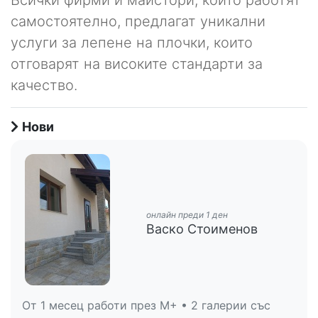
самостоятелно, предлагат уникални
услуги за лепене на плочки, които
отговарят на високите стандарти за
качество.
Нови
онлайн преди 1 ден
Васко Стоименов
От 1 месец работи през M+ • 2 галерии със