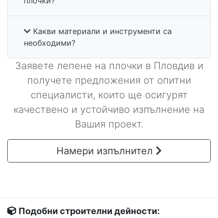
плочки?
Какви материали и инструменти са
необходими?
Заявете лепене на плочки в Пловдив и
получете предложения от опитни
специалисти, които ще осигурят
качествено и устойчиво изпълнение на
Вашия проект.
Намери изпълнител
Подобни строителни дейности: