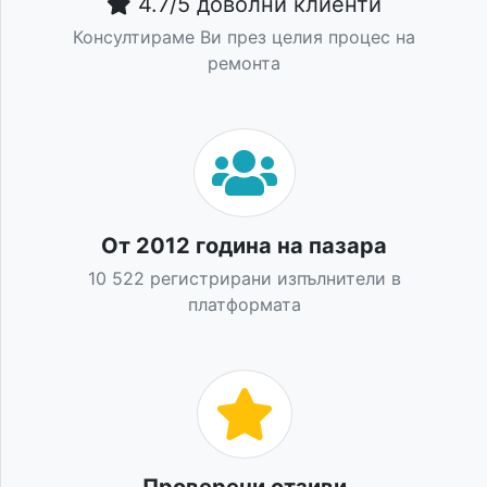
4.7/5 доволни клиенти
Консултираме Ви през целия процес на
ремонта
От 2012 година на пазара
10 522 регистрирани изпълнители в
платформата
Проверени отзиви