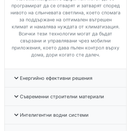
програмират да се отварят и затварят според
нивото на слънчевата светлина, което спомага
за поддържане на оптимален вътрешен
климат и намалява нуждата от климатизация.
Всички тези технологии могат да бъдат
свързани и управлявани чрез мобилни
приложения, което дава пълен контрол върху
дома, дори когато сте далеч.
Енергийно ефективни решения
Съвременни строителни материали
Интелигентни водни системи