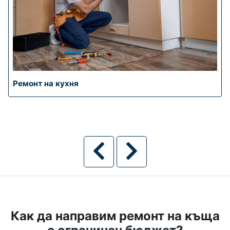
Ремонт на кухня
Как да направим ремонт на къща