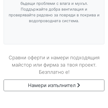
бъдещи проблеми с влага и мухъл.
Поддържайте добра вентилация и
проверявайте редовно за повреди в покрива и
водопроводната система.
Сравни оферти и намери подходящия
майстор или фирма за твоя проект.
Безплатно е!
Намери изпълнител