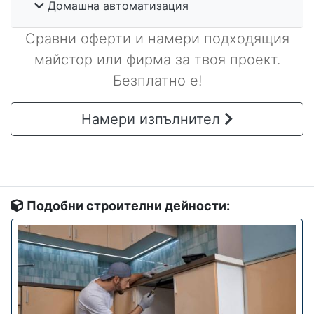
Домашна автоматизация
Сравни оферти и намери подходящия
майстор или фирма за твоя проект.
Безплатно е!
Намери изпълнител
Подобни строителни дейности: