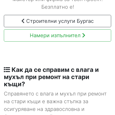
Безплатно е!
Строителни услуги Бургас
Намери изпълнител
Как да се справим с влага и
мухъл при ремонт на стари
къщи?
Справянето с влага и мухъл при ремонт
на стари къщи е важна стъпка за
осигуряване на здравословна и