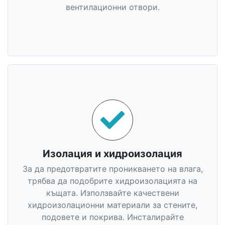
вентилационни отвори.
Изолация и хидроизолация
За да предотвратите проникването на влага,
трябва да подобрите хидроизолацията на
къщата. Използвайте качествени
хидроизолационни материали за стените,
подовете и покрива. Инсталирайте