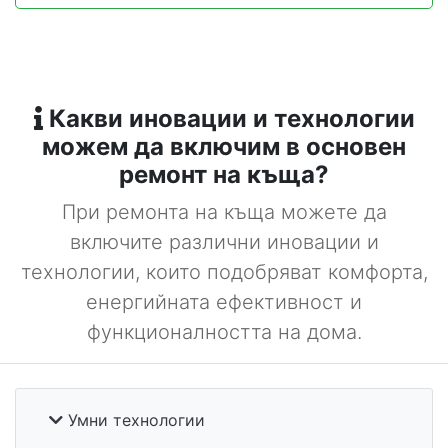
Какви иновации и технологии
можем да включим в основен
ремонт на къща?
При ремонта на къща можете да
включите различни иновации и
технологии, които подобряват комфорта,
енергийната ефективност и
функционалността на дома.
Умни технологии