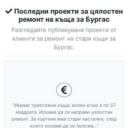
Последни проекти за цялостен
ремонт на къща за Бургас
Разгледайте публикувани проекти от
клиенти за ремонт на стари къщи за
Бургас.
"Имаме триетажна къща, всеки етаж е по 57
квадрата. Искаме да се направи цялостен
ремонт. За къртене има стари настилки, след
което искаме да се положа..."