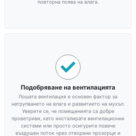
повторна поява на влага.
Подобряване на вентилацията
Лошата вентилация е основен фактор за
натрупването на влага и развитието на мухъл.
Уверете се, че помещенията са добре
проветриви, като инсталирате вентилационни
системи или просто осигурите повече
въздушен поток чрез отворени прозорци и