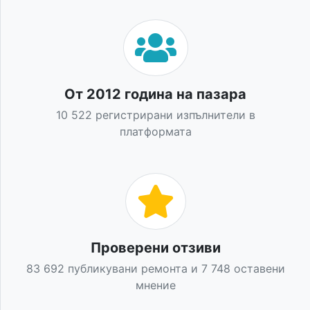
От 2012 година на пазара
10 522 регистрирани изпълнители в
платформата
Проверени отзиви
83 692 публикувани ремонта и 7 748 оставени
мнение