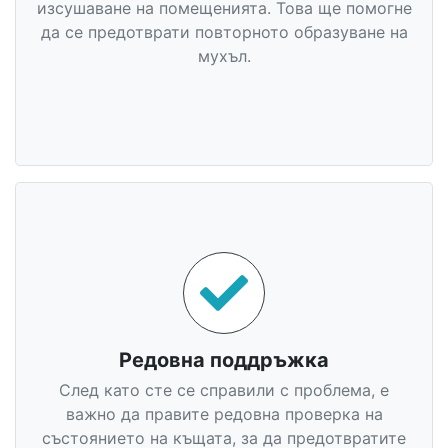
изсушаване на помещенията. Това ще помогне
да се предотврати повторното образуване на
мухъл.
Редовна поддръжка
След като сте се справили с проблема, е
важно да правите редовна проверка на
състоянието на къщата, за да предотвратите