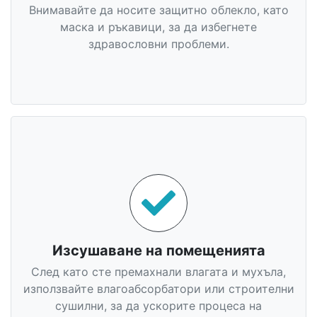
Внимавайте да носите защитно облекло, като
маска и ръкавици, за да избегнете
здравословни проблеми.
Изсушаване на помещенията
След като сте премахнали влагата и мухъла,
използвайте влагоабсорбатори или строителни
сушилни, за да ускорите процеса на