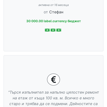
активна от 16 месеца
от
Стефан
30 000.00 label.currency бюджет
"Търся изпълнител за напълно цялостен ремонт
на етаж от къща 100 кв. м. Всичко е много
старо и трябва да се подмени. Дейностите са