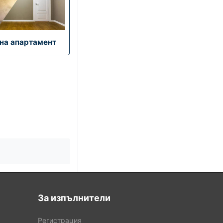
За изпълнители
Регистрация