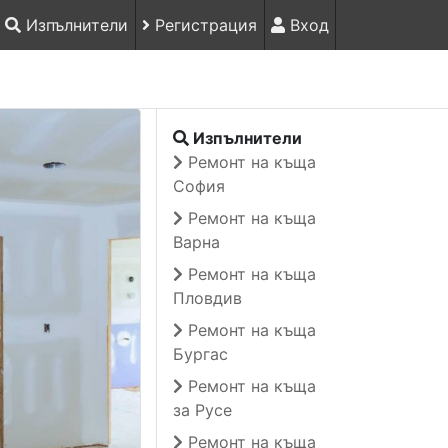
Изпълнители
Регистрация
Вход
Изпълнители
Ремонт на къща
София
Ремонт на къща
Варна
Ремонт на къща
Пловдив
Ремонт на къща
Бургас
Ремонт на къща
за Русе
Ремонт на къща