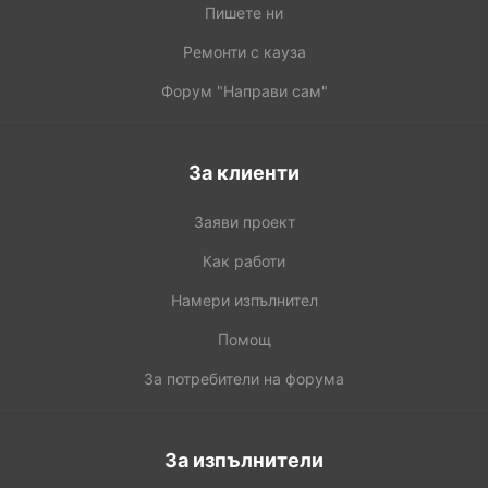
Пишете ни
Ремонти с кауза
Форум "Направи сам"
За клиенти
Заяви проект
Как работи
Намери изпълнител
Помощ
За потребители на форума
За изпълнители