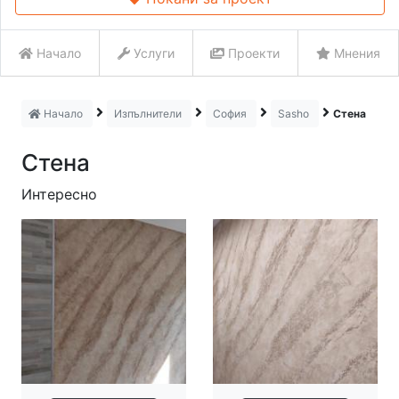
Начало
Услуги
Проекти
Мнения
Начало
Изпълнители
София
Sasho
Стена
Стена
Интересно