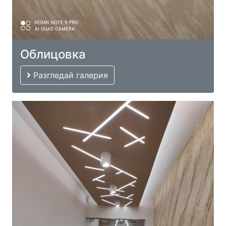
Облицовка
Разгледай галерия