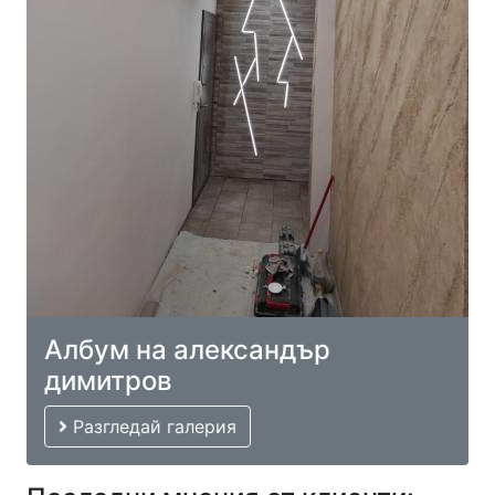
Албум на александър
димитров
Разгледай галерия