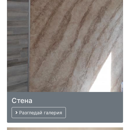
Стена
Разгледай галерия