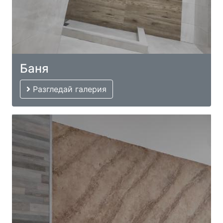
Баня
Разгледай галерия