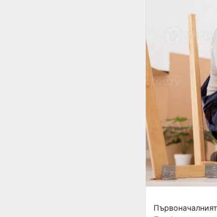
Първоначалният 