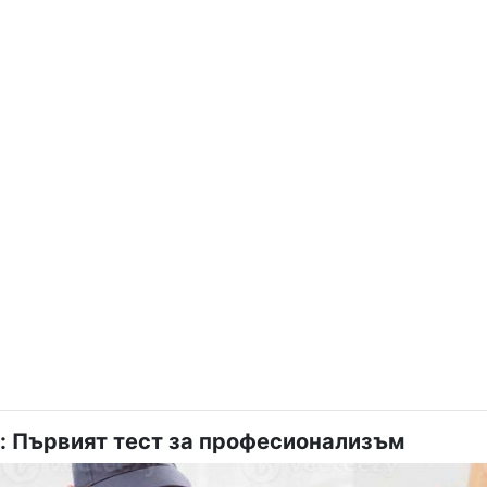
: Първият тест за професионализъм