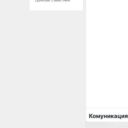
Комуникация