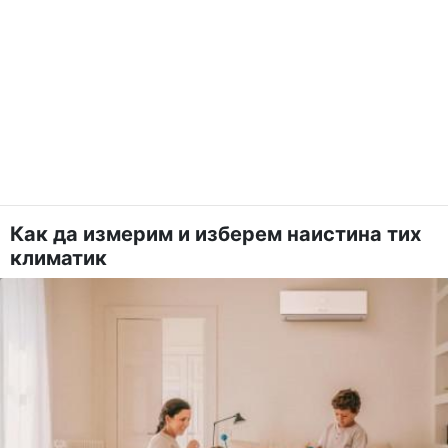
Как да измерим и изберем наистина тих
климатик