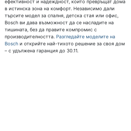
ефективност и надеждност, които превръщат дома
в истинска зона на комфорт. Независимо дали
търсите модел за спалня, детска стая или офис,
Bosch ви дава възможност да се насладите на
тишината, без да правите компромис с
производителността.
Разгледайте моделите на
Bosch
и открийте най-тихото решение за своя дом
– с удължена гаранция до 30.11.