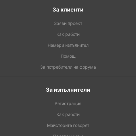
За клиенти
Заяви проект
Как работи
Намери изпълнител
Помощ
За потребители на форума
За изпълнители
Регистрация
Как работи
Майсторите говорят