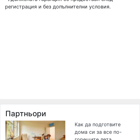
регистрация и без допълнителни условия.
Партньори
Как да подготвите
дома си за все по-
горещите лета