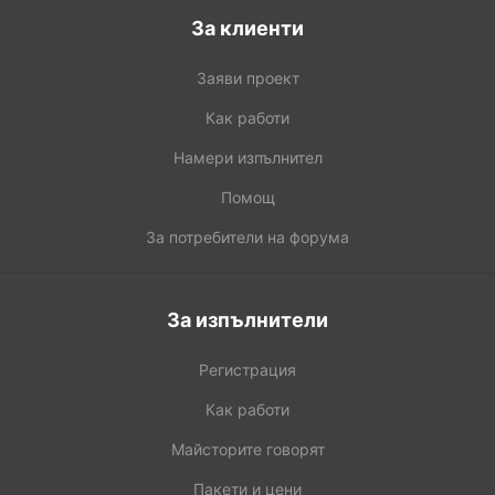
За клиенти
Заяви проект
Как работи
Намери изпълнител
Помощ
За потребители на форума
За изпълнители
Регистрация
Как работи
Майсторите говорят
Пакети и цени