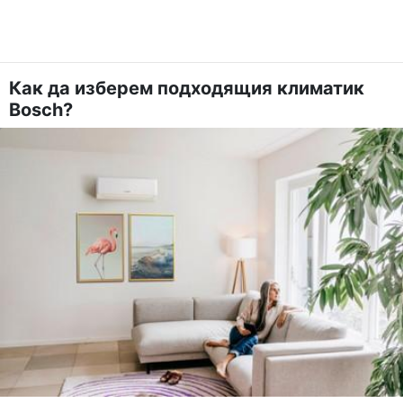
Как да изберем подходящия климатик
Bosch?