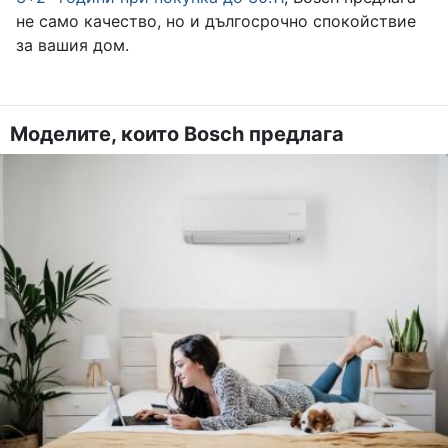
не само качество, но и дългосрочно спокойствие
за вашия дом.
Моделите, които Bosch предлага