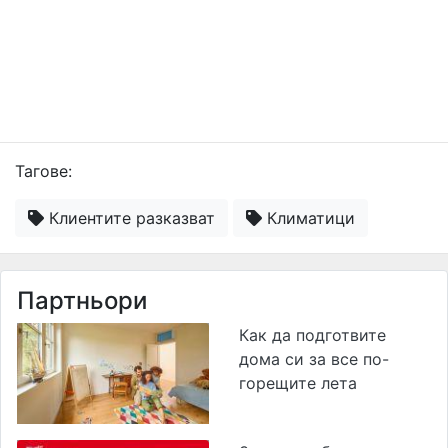
Тагове:
Клиентите разказват
Климатици
Партньори
Как да подготвите
дома си за все по-
горещите лета