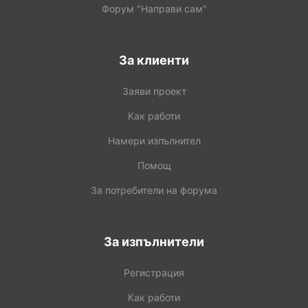
Форум "Направи сам"
За клиенти
Заяви проект
Как работи
Намери изпълнител
Помощ
За потребители на форума
За изпълнители
Регистрация
Как работи