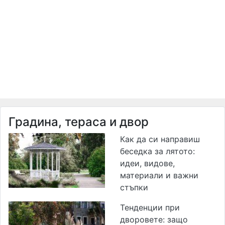
Градина, тераса и двор
Как да си направиш
беседка за лятото:
идеи, видове,
материали и важни
стъпки
Тенденции при
дворовете: защо