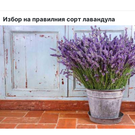
Избор на правилния сорт лавандула