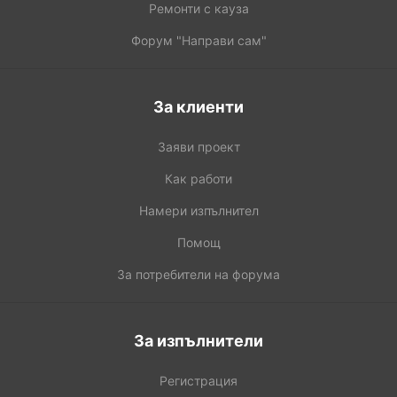
Ремонти с кауза
Форум "Направи сам"
За клиенти
Заяви проект
Как работи
Намери изпълнител
Помощ
За потребители на форума
За изпълнители
Регистрация