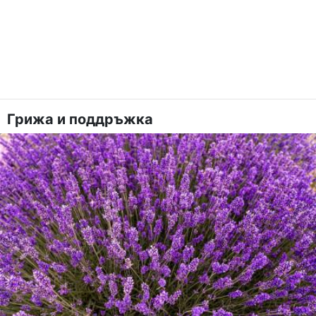
Грижа и поддръжка