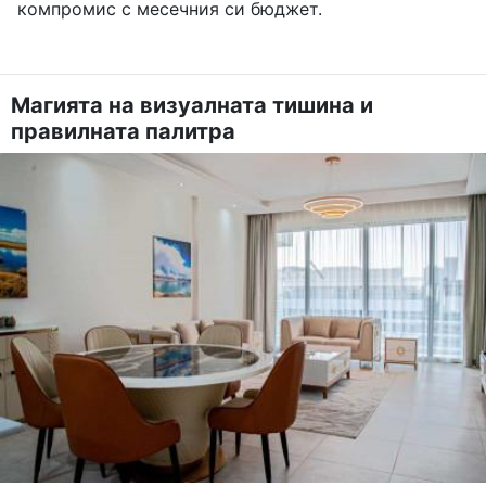
компромис с месечния си бюджет.
Магията на визуалната тишина и
правилната палитра