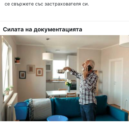
се свържете със застрахователя си.
Силата на документацията