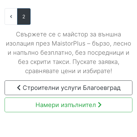
2
Свържете се с майстор за външна
изолация през MaistorPlus – бързо, лесно
и напълно безплатно, без посредници и
без скрити такси. Пускате заявка,
сравнявате цени и избирате!
Строителни услуги Благоевград
Намери изпълнител