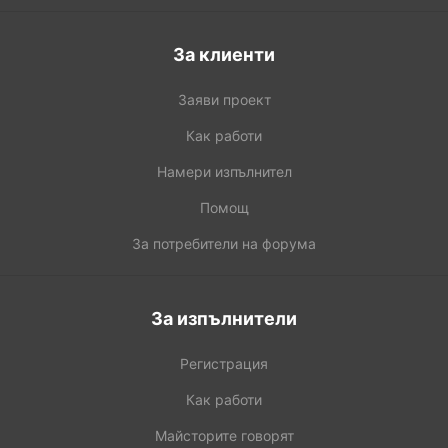
За клиенти
Заяви проект
Как работи
Намери изпълнител
Помощ
За потребители на форума
За изпълнители
Регистрация
Как работи
Майсторите говорят