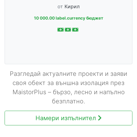
от
Кирил
10 000.00 label.currency бюджет
Разгледай актуалните проекти и заяви
своя обект за външна изолация през
MaistorPlus – бързо, лесно и напълно
безплатно.
Намери изпълнител