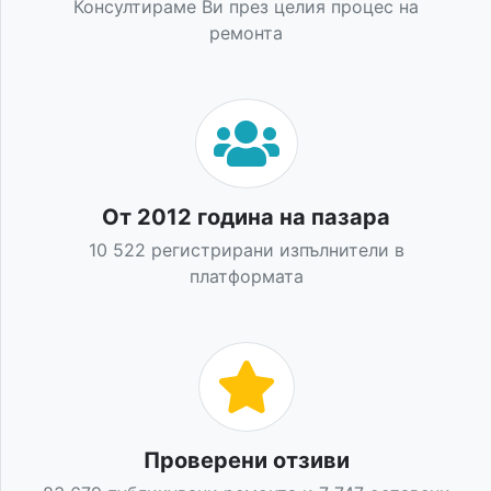
Консултираме Ви през целия процес на
ремонта
От 2012 година на пазара
10 522 регистрирани изпълнители в
платформата
Проверени отзиви