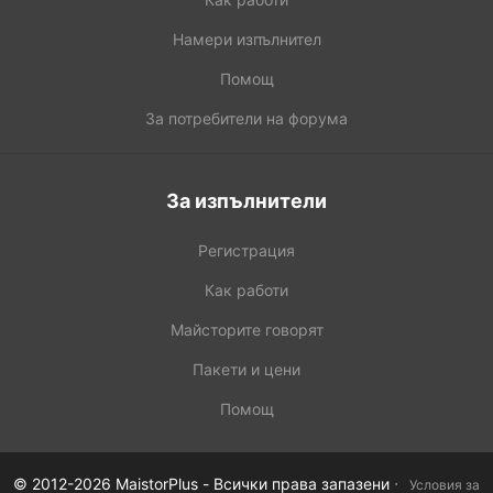
Намери изпълнител
Помощ
За потребители на форума
За изпълнители
Регистрация
Как работи
Майсторите говорят
Пакети и цени
Помощ
·
© 2012-2026 MaistorPlus - Всички права запазени
Условия за