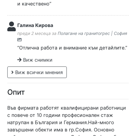
и качествено”
Галина Кирова
преди 2 месеца за
Полагане на гранитогрес | София
“Отлична работа и внимание към детайлите.”
Виж снимки
Виж всички мнения
Опит
Във фирмата работят квалифицирани работници
с повече от 10 години професионален стаж
натрупан в България и Германия.Най-много
завършени обекти има в гр.София. Основно