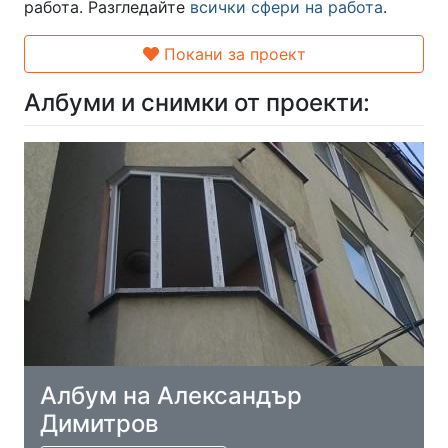
работа. Разгледайте
всички сфери на работа
.
Покани за проект
Албуми и снимки от проекти:
Албум на Александър
Димитров