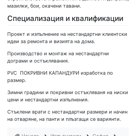
мазилки, бои, окачени тавани.
Специализация и квалификации
Проект и изпълнение на нестандартни клиентски
идеи за ремонта и визията на дома.
Производство и монтаж на нестандартни
дограми и остъклявания.
PVC ПОКРИВНИ КАПАНДУРИ изработка по
размер.
Зимни градини и покривни остъкляваня на ниски
цени и нестандартни изпълнения.
Стъклени врати с нестандартни размери и начин
на отваряне, на панти и плъзгащи се вариянти.