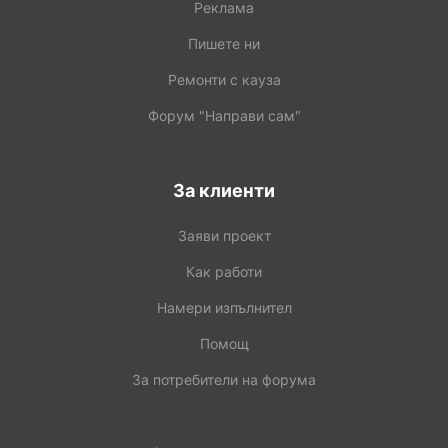
Реклама
Пишете ни
Ремонти с кауза
Форум "Направи сам"
За клиенти
Заяви проект
Как работи
Намери изпълнител
Помощ
За потребители на форума