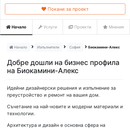
Покани за проект
Начало
Услуги
Проекти
Мнения
Начало
Изпълнители
София
Биокамини-Алекс
Добре дошли на бизнес профила
на Биокамини-Алекс
Идейни дизайнерски решения и изпълнение за
преустройство и ремонт на вашия дом.
Съчетание на най-новите и модерни материали и
технологии.
Архитектура и дизайн е основна сфера на