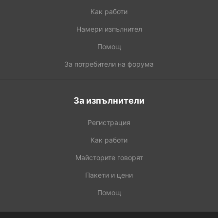
Как работи
Намери изпълнител
Помощ
За потребители на форума
За изпълнители
Регистрация
Как работи
Майсторите говорят
Пакети и цени
Помощ