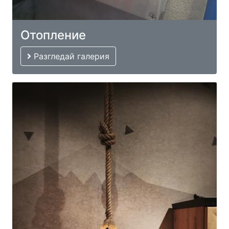
Отопление
Разгледай галерия