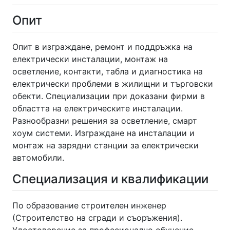
Опит
Опит в изграждане, ремонт и поддръжка на
електрически инсталации, монтаж на
осветление, контакти, табла и диагностика на
електрически проблеми в жилищни и търговски
обекти. Специализации при доказани фирми в
областта на електрическите инсталации.
Разнообразни решения за осветление, смарт
хоум системи. Изграждане на инсталации и
монтаж на зарядни станции за електрически
автомобили.
Специализация и квалификации
По образование строителен инженер
(Строителство на сгради и съоръжения).