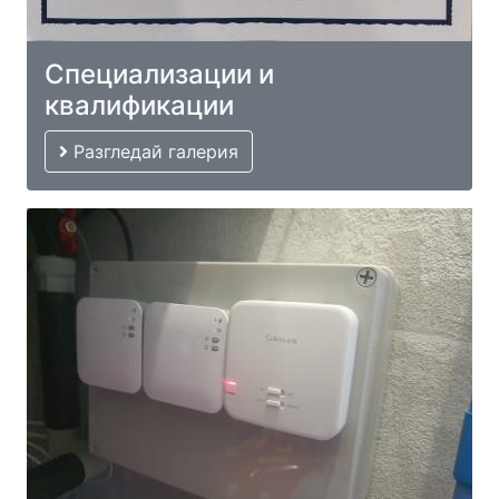
Специализации и
квалификации
Разгледай галерия