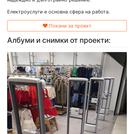
Електроуслуги е основна сфера на работа.
Покани за проект
Албуми и снимки от проекти: