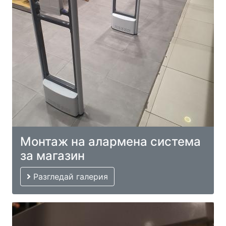
Монтаж на алармена система
за магазин
Разгледай галерия