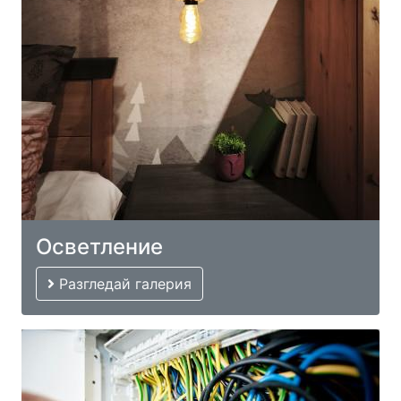
Осветление
Разгледай галерия