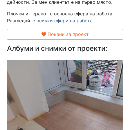
дейности. За мен клиентът е на първо място.
Плочки и теракот е основна сфера на работа.
Разгледайте
всички сфери на работа
.
Покани за проект
Албуми и снимки от проекти: