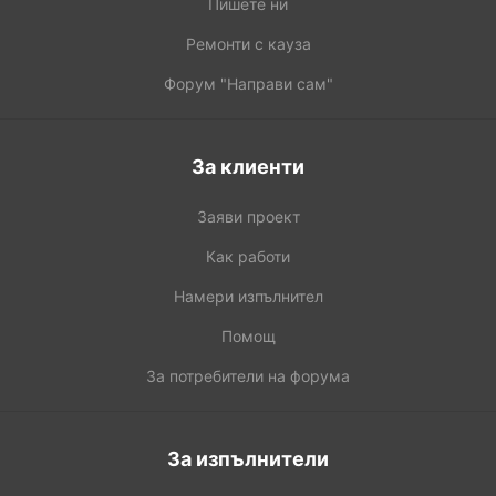
Пишете ни
Ремонти с кауза
Форум "Направи сам"
За клиенти
Заяви проект
Как работи
Намери изпълнител
Помощ
За потребители на форума
За изпълнители