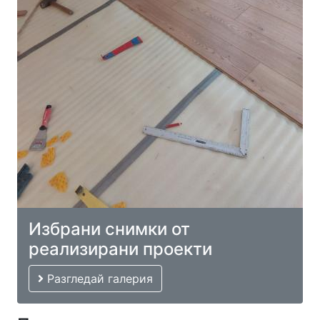
Избрани снимки от
реализирани проекти
Разгледай галерия