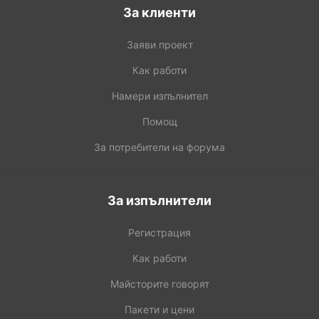
За клиенти
Заяви проект
Как работи
Намери изпълнител
Помощ
За потребители на форума
За изпълнители
Регистрация
Как работи
Майсторите говорят
Пакети и цени