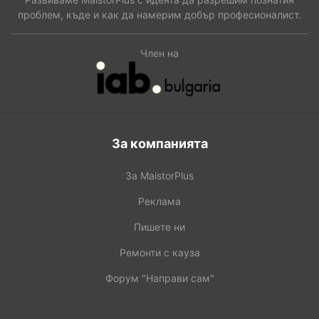
проблем, къде и как да намерим добър професионалист.
Член на
За компанията
За MaistorPlus
Реклама
Пишете ни
Ремонти с кауза
Форум "Направи сам"