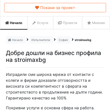
Покани за проект
Начало
Услуги
Проекти
Мнения
Начало
Изпълнители
София
stroimaxbg
Добре дошли на бизнес профила
на stroimaxbg
Изградили сме широка мрежа от контакти с
колеги и фирми доказали отговорността и
високата си компетентност в сферата на
строителството в продължение на дълги години.
Гарантирано качество на 100%
Покривни услуги е основна сфера на работа.