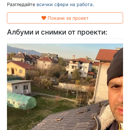
Разгледайте
всички сфери на работа
.
Покани за проект
Албуми и снимки от проекти: