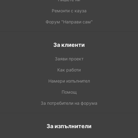
Ремонти с кауза
Форум "Направи сам"
За клиенти
Заяви проект
Как работи
Намери изпълнител
Помощ
За потребители на форума
За изпълнители