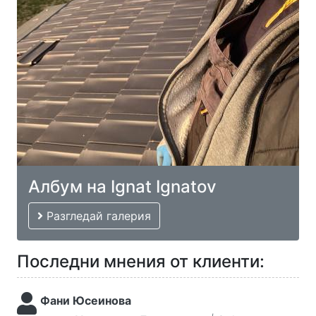
Албум на Ignat Ignatov
Разгледай галерия
Последни мнения от клиенти:
Фани Юсеинова