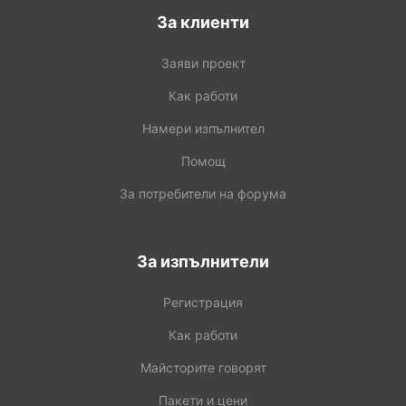
За клиенти
Заяви проект
Как работи
Намери изпълнител
Помощ
За потребители на форума
За изпълнители
Регистрация
Как работи
Майсторите говорят
Пакети и цени