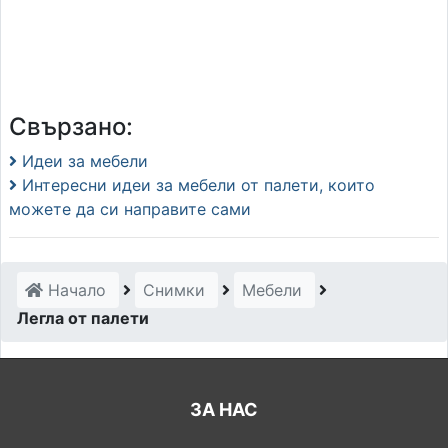
Свързано:
Идеи за мебели
Интересни идеи за мебели от палети, които
можете да си направите сами
Начало
Снимки
Мебели
Легла от палети
ЗА НАС