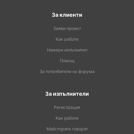
За клиенти
Заяви проект
Как работи
Намери изпълнител
Помощ
За потребители на форума
За изпълнители
Регистрация
Как работи
Майсторите говорят