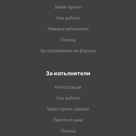
Заяви проект
Как работи
Намери изпълнител
Помощ
За потребители на форума
За изпълнители
Регистрация
Как работи
Майсторите говорят
Пакети и цени
Помощ